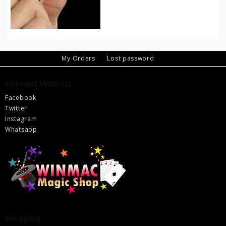
My Orders
Lost password
Connect With Us
Facebook
Twitter
Instagram
Whatsapp
Shopping